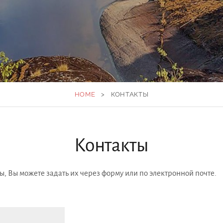
HOME
>
КОНТАКТЫ
Контакты
ы, Вы можете задать их через форму или по электронной почте.