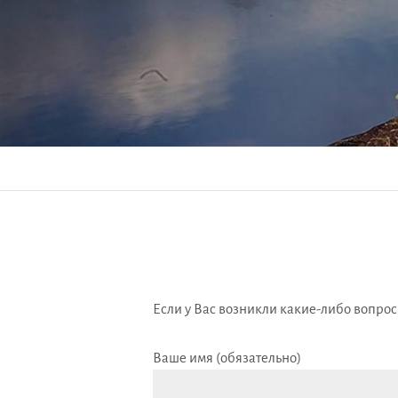
Если у Вас возникли какие-либо вопрос
Ваше имя (обязательно)