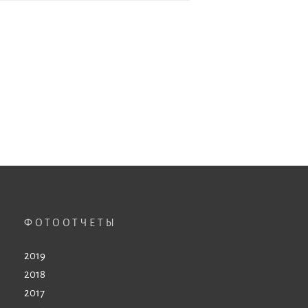
ФОТООТЧЕТЫ
2019
2018
2017