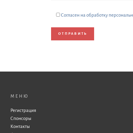
Согласен на обработку персональ
МЕНЮ
Регистрация
Спонсоры
Контакты