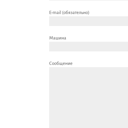
E-mail (обязательно)
Машина
Сообщение