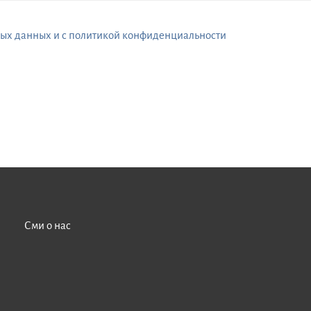
ных данных и с политикой конфиденциальности
Сми о нас